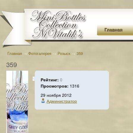
Главная
Главная
→
Фотогалерея
→
Розыск
→
359
359
Рейтинг:
0
Просмотров:
1316
29 ноября 2012
Администратор