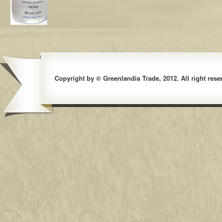
Copyright by © Greenlandia Trade, 2012. All right rese