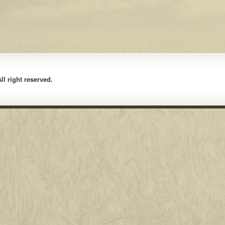
l right reserved.