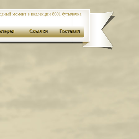
даный момент в коллекции 8601
бутылочка.
алерея
Ссылки
Гостевая