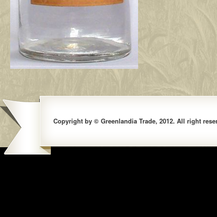
Copyright by © Greenlandia Trade, 2012. All right rese