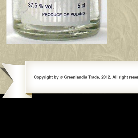
Copyright by © Greenlandia Trade, 2012. All right rese