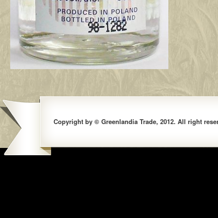
Copyright by © Greenlandia Trade, 2012. All right rese