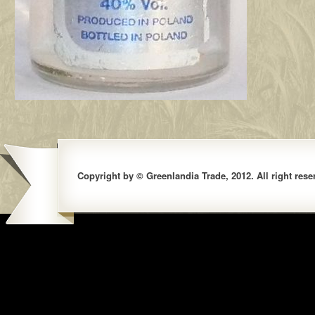
Copyright by © Greenlandia Trade, 2012. All right rese