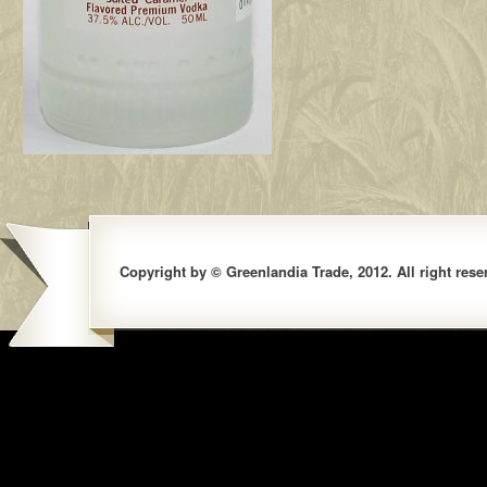
Copyright by © Greenlandia Trade, 2012. All right rese