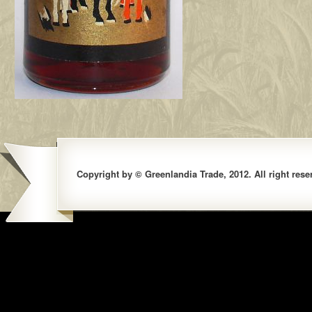
Copyright by © Greenlandia Trade, 2012. All right rese