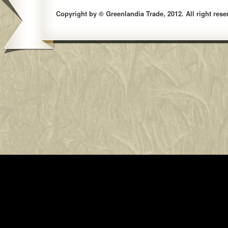
Copyright by © Greenlandia Trade, 2012. All right rese