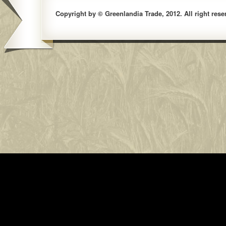
Copyright by © Greenlandia Trade, 2012. All right rese