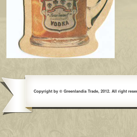
Copyright by © Greenlandia Trade, 2012. All right rese