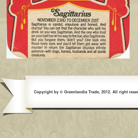
Copyright by © Greenlandia Trade, 2012. All right rese