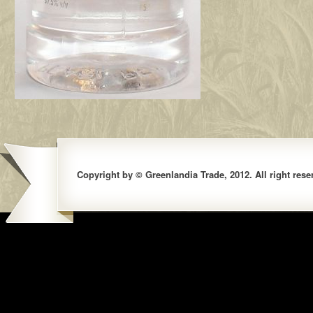
Copyright by © Greenlandia Trade, 2012. All right rese