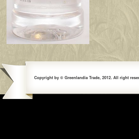
Copyright by © Greenlandia Trade, 2012. All right rese