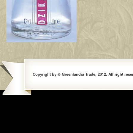
Copyright by © Greenlandia Trade, 2012. All right rese