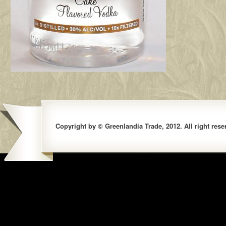
Copyright by © Greenlandia Trade, 2012. All right rese