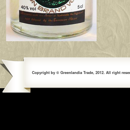
Copyright by © Greenlandia Trade, 2012. All right rese