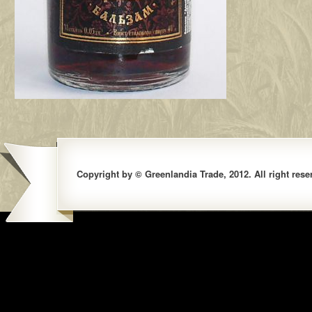
Copyright by © Greenlandia Trade, 2012. All right rese