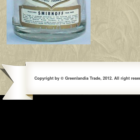
Copyright by © Greenlandia Trade, 2012. All right rese