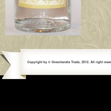
Copyright by © Greenlandia Trade, 2012. All right rese