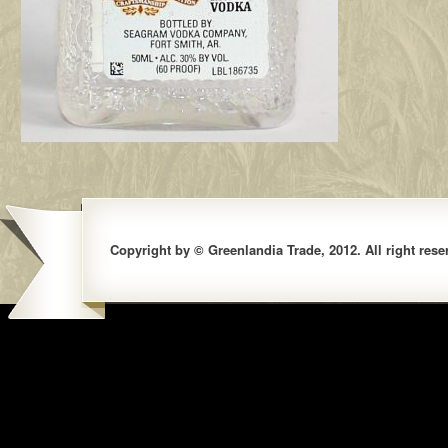
Copyright by © Greenlandia Trade, 2012. All right rese