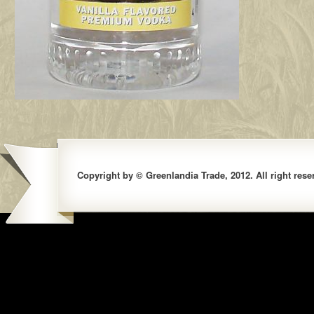
Copyright by © Greenlandia Trade, 2012. All right rese