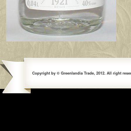
Copyright by © Greenlandia Trade, 2012. All right rese