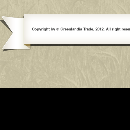
Copyright by © Greenlandia Trade, 2012. All right rese