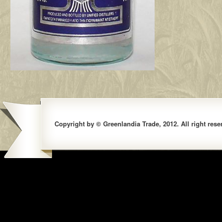
Copyright by © Greenlandia Trade, 2012. All right rese