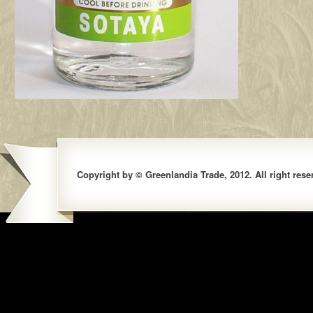
Copyright by © Greenlandia Trade, 2012. All right rese