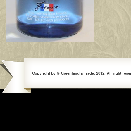
Copyright by © Greenlandia Trade, 2012. All right rese