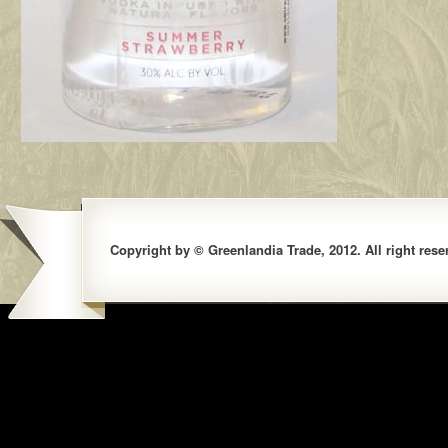
Copyright by © Greenlandia Trade, 2012. All right rese