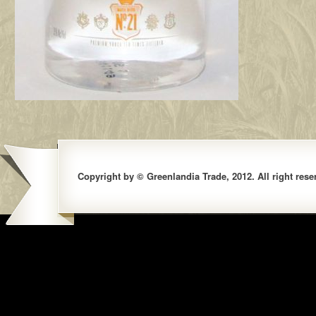
Copyright by © Greenlandia Trade, 2012. All right rese