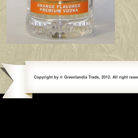
Copyright by © Greenlandia Trade, 2012. All right rese