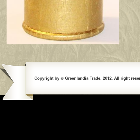
Copyright by © Greenlandia Trade, 2012. All right rese