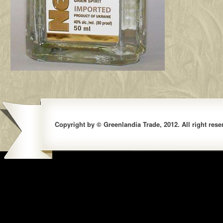
Copyright by © Greenlandia Trade, 2012. All right rese