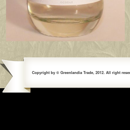
Copyright by © Greenlandia Trade, 2012. All right rese