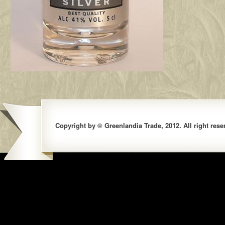
Copyright by © Greenlandia Trade, 2012. All right rese