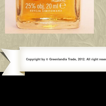
Copyright by © Greenlandia Trade, 2012. All right rese