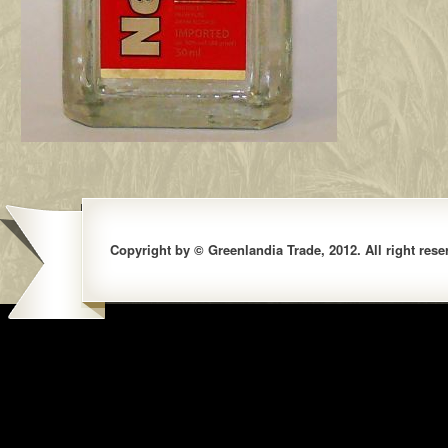
Copyright by © Greenlandia Trade, 2012. All right rese