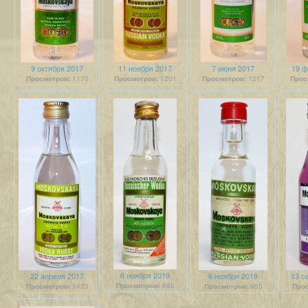
9 октября 2017
11 ноября 2017
7 июня 2017
19 ф
Просмотров:
1170
Просмотров:
1201
Просмотров:
1217
Прос
6 ноября 2019
22 апреля 2017
6 ноября 2019
13 с
Просмотров:
985
Просмотров:
1423
Просмотров:
955
Прос