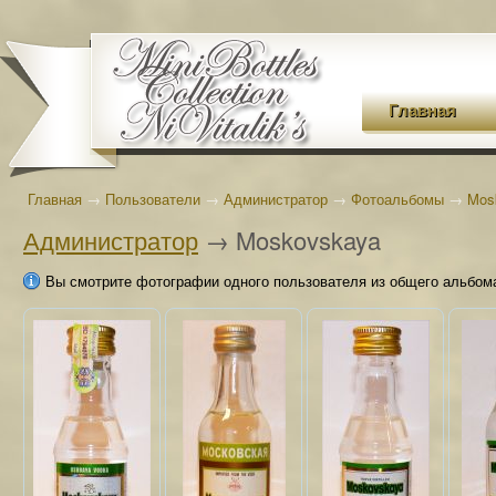
Главная
Главная
→
Пользователи
→
Администратор
→
Фотоальбомы
→
Mos
Администратор
→ Moskovskaya
Вы смотрите фотографии одного пользователя из общего альбом