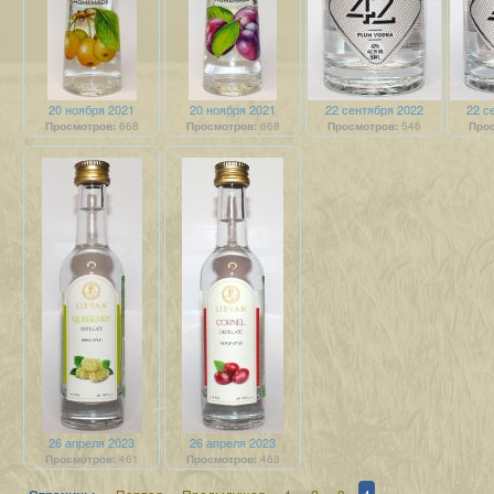
20 ноября 2021
20 ноября 2021
22 сентября 2022
22 с
Просмотров:
668
Просмотров:
668
Просмотров:
546
Прос
26 апреля 2023
26 апреля 2023
Просмотров:
461
Просмотров:
463