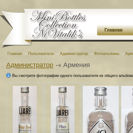
Главная
Главная
→
Пользователи
→
Администратор
→
Фотоальбомы
→
Арм
Администратор
→ Армения
Вы смотрите фотографии одного пользователя из общего альбом