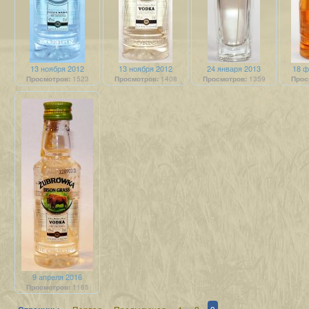
13 ноября 2012
13 ноября 2012
24 января 2013
18 ф
Просмотров:
1523
Просмотров:
1408
Просмотров:
1359
Прос
9 апреля 2016
Просмотров:
1165