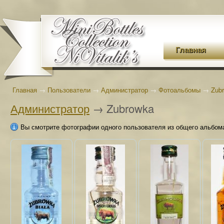
Главная
Главная
→
Пользователи
→
Администратор
→
Фотоальбомы
→
Zub
Администратор
→ Zubrowka
Вы смотрите фотографии одного пользователя из общего альбом