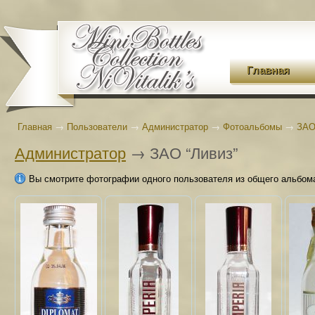
Главная
Главная
→
Пользователи
→
Администратор
→
Фотоальбомы
→
ЗАО
Администратор
→ ЗАО “Ливиз”
Вы смотрите фотографии одного пользователя из общего альбом