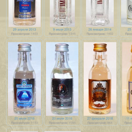
29 апреля 2013
9 июля 2013
26 января 2014
25
Просмотров:
1403
Просмотров:
1345
Просмотров:
1402
Прос
20 июля 2016
20 июля 2016
27 февраля 2018
11 
Просмотров:
1153
Просмотров:
1095
Просмотров:
964
Прос