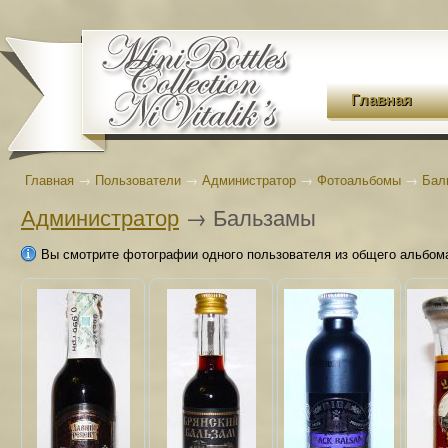
Главная
Главная
→
Пользователи
→
Администратор
→
Фотоальбомы
→
Бал
Администратор
→ Бальзамы
Вы смотрите фотографии одного пользователя из общего альбом