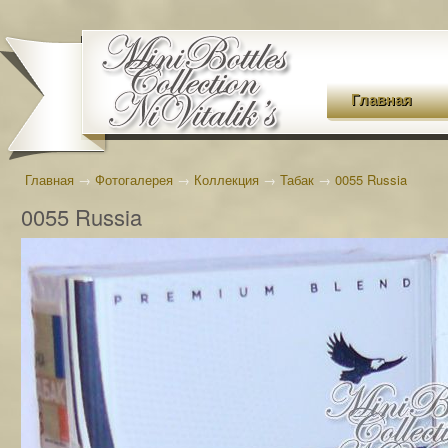
Главная
Главная
→
Фотогалерея
→
Коллекция
→
Табак
→
0055 Russia
0055 Russia