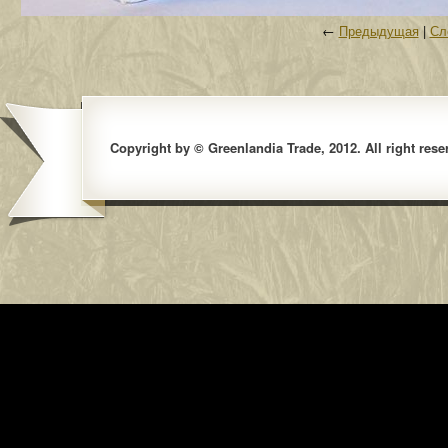
←
Предыдущая
|
Сл
Copyright by © Greenlandia Trade, 2012. All right rese