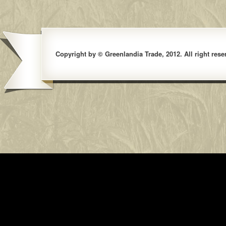
Copyright by © Greenlandia Trade, 2012. All right rese