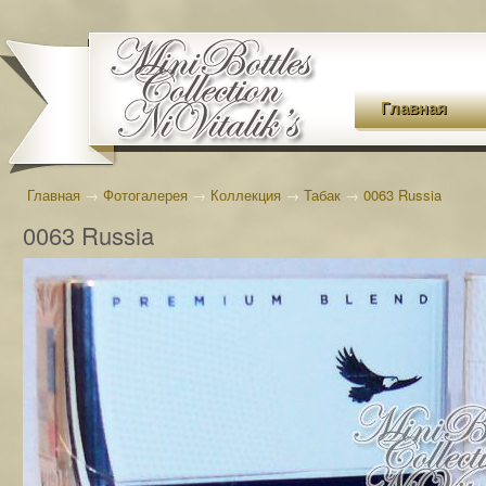
Главная
Главная
→
Фотогалерея
→
Коллекция
→
Табак
→
0063 Russia
0063 Russia