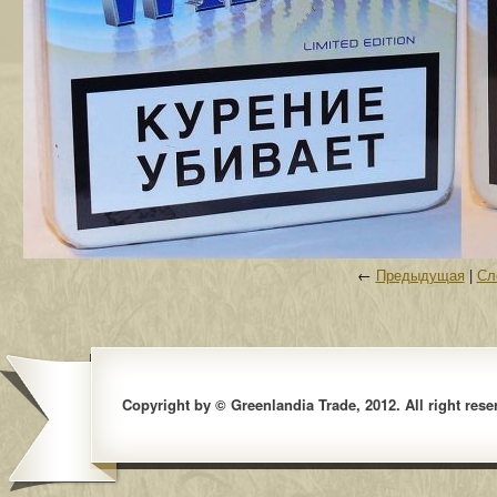
←
Предыдущая
|
Сл
Copyright by © Greenlandia Trade, 2012. All right rese