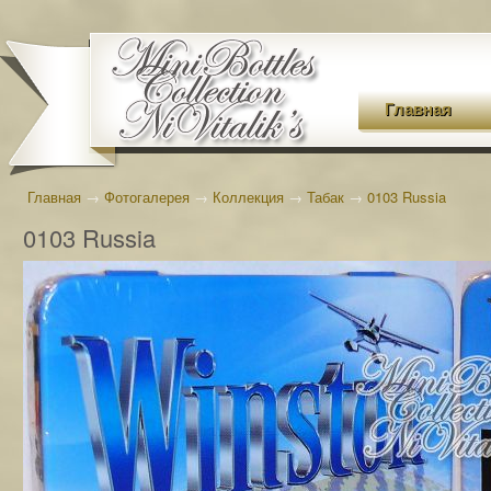
Главная
Главная
→
Фотогалерея
→
Коллекция
→
Табак
→
0103 Russia
0103 Russia