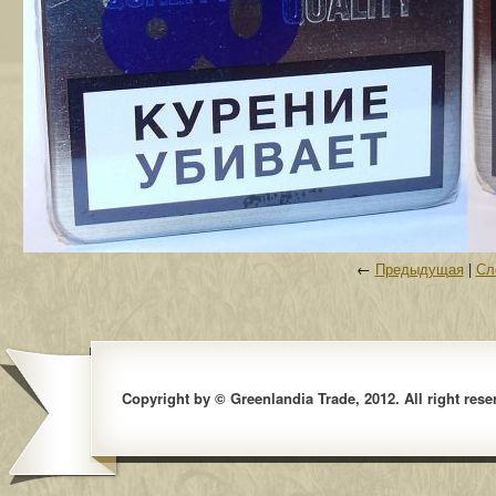
←
Предыдущая
|
Сл
Copyright by © Greenlandia Trade, 2012. All right rese