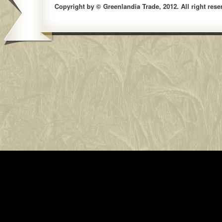
Copyright by © Greenlandia Trade, 2012. All right rese