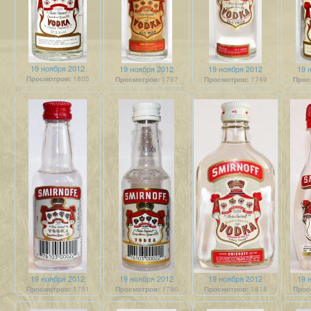
19 ноября 2012
19 ноября 2012
19 ноября 2012
19 
Просмотров:
1805
Просмотров:
1767
Просмотров:
1749
Прос
19 ноября 2012
19 ноября 2012
19 ноября 2012
19 
Просмотров:
1751
Просмотров:
1790
Просмотров:
1818
Прос