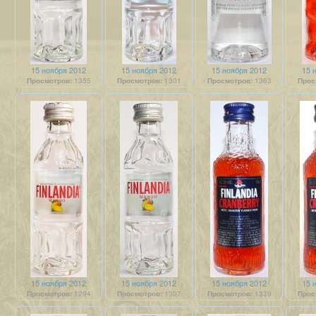
15 ноября 2012
15 ноября 2012
15 ноября 2012
15 
Просмотров:
1355
Просмотров:
1301
Просмотров:
1363
Прос
15 ноября 2012
15 ноября 2012
15 ноября 2012
15 
Просмотров:
1294
Просмотров:
1307
Просмотров:
1339
Прос