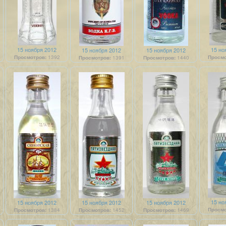
15 ноября 2012
15 но
15 ноября 2012
15 ноября 2012
Просмотров:
1392
Просмо
Просмотров:
1391
Просмотров:
1440
15 но
15 ноября 2012
15 ноября 2012
15 ноября 2012
Просмо
Просмотров:
1384
Просмотров:
1452
Просмотров:
1469