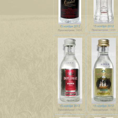
15 ноября 2012
15 ноября 2012
Просмотров:
1394
Просмотров:
1400
15 ноября 2012
15 ноября 2012
Просмотров:
1349
Просмотров:
1459