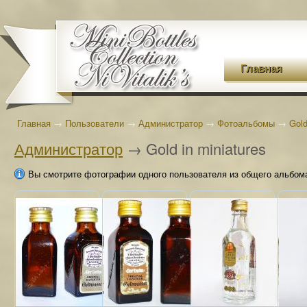
Главная
Главная
→
Пользователи
→
Администратор
→
Фотоальбомы
→
Gold
Администратор
→ Gold in miniatures
Вы смотрите фотографии одного пользователя из общего альбом